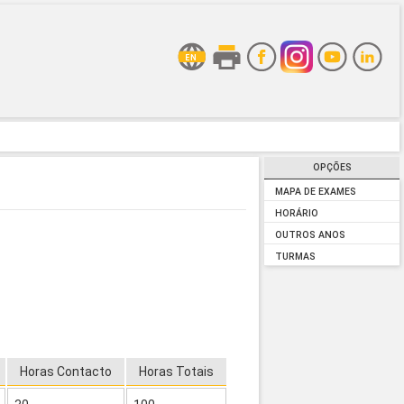
OPÇÕES
MAPA DE EXAMES
HORÁRIO
OUTROS ANOS
TURMAS
Horas Contacto
Horas Totais