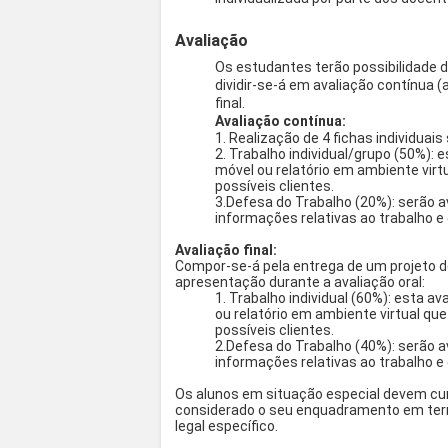
Avaliação
Os estudantes terão possibilidade d
dividir-se-á em avaliação contínua 
final.
Avaliação contínua:
1. Realização de 4 fichas individua
2. Trabalho individual/grupo (50%):
móvel ou relatório em ambiente virt
possíveis clientes.
3.Defesa do Trabalho (20%): serão 
informações relativas ao trabalho e
Avaliação final:
Compor-se-á pela entrega de um projeto 
apresentação durante a avaliação oral:
1. Trabalho individual (60%): esta 
ou relatório em ambiente virtual qu
possíveis clientes.
2.Defesa do Trabalho (40%): serão 
informações relativas ao trabalho e
Os alunos em situação especial devem cu
considerado o seu enquadramento em ter
legal específico.