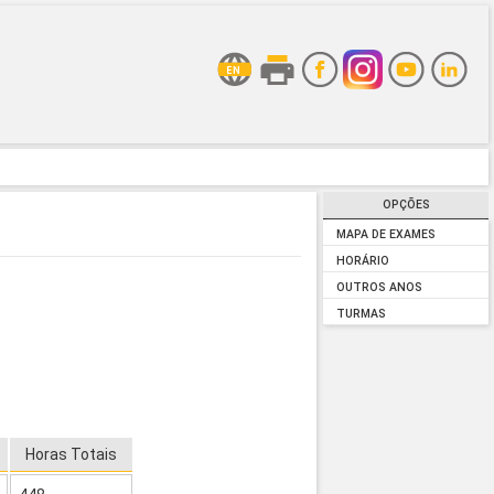
OPÇÕES
MAPA DE EXAMES
HORÁRIO
OUTROS ANOS
TURMAS
Horas Totais