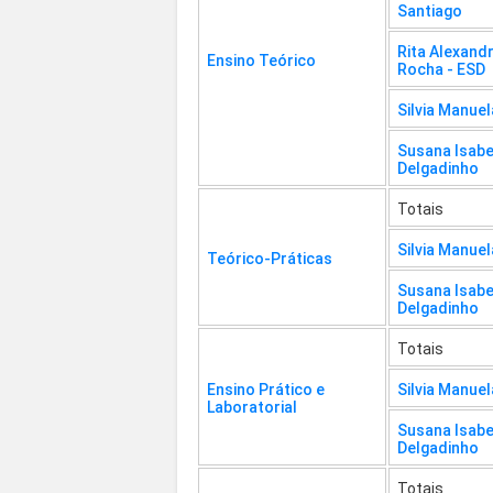
Santiago
Rita Alexand
Ensino Teórico
Rocha - ESD
Silvia Manuel
Susana Isabe
Delgadinho
Totais
Silvia Manuel
Teórico-Práticas
Susana Isabe
Delgadinho
Totais
Ensino Prático e
Silvia Manuel
Laboratorial
Susana Isabe
Delgadinho
Totais