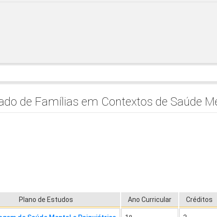
ado de Famílias em Contextos de Saúde M
Plano de Estudos
Ano Curricular
Créditos