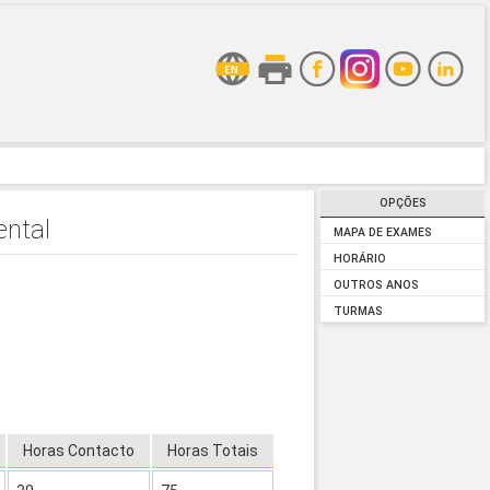
OPÇÕES
ental
MAPA DE EXAMES
HORÁRIO
OUTROS ANOS
TURMAS
Horas Contacto
Horas Totais