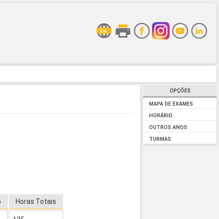
OPÇÕES
MAPA DE EXAMES
HORÁRIO
OUTROS ANOS
TURMAS
o
Horas Totais