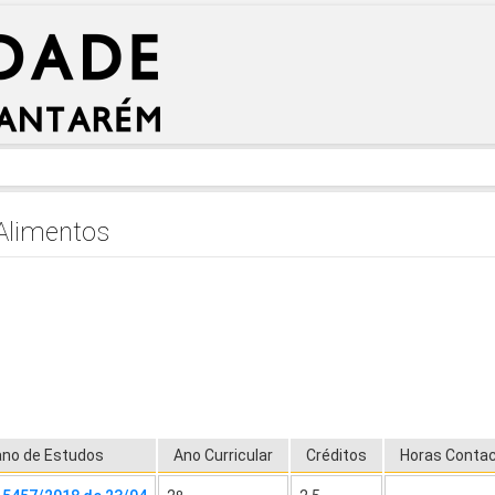
 Alimentos
ano de Estudos
Ano Curricular
Créditos
Horas Conta