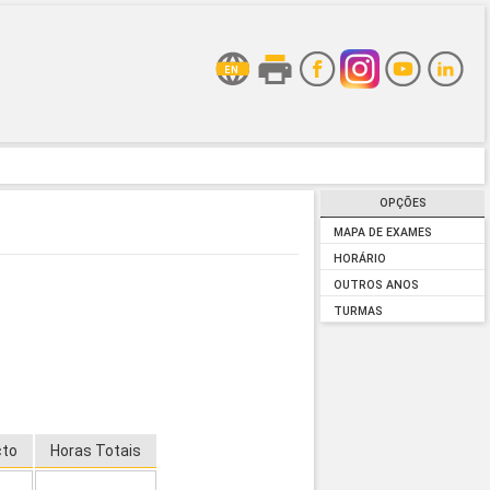
OPÇÕES
MAPA DE EXAMES
HORÁRIO
OUTROS ANOS
TURMAS
cto
Horas Totais