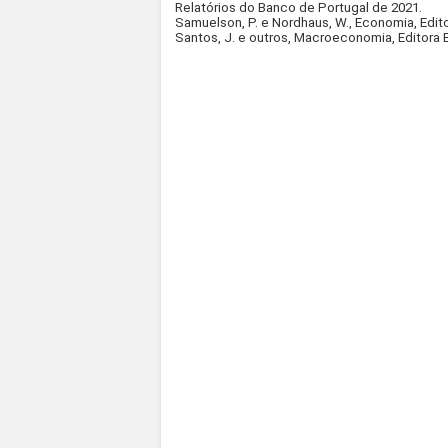
Relatórios do Banco de Portugal de 2021.
Samuelson, P. e Nordhaus, W., Economia, Edito
Santos, J. e outros, Macroeconomia, Editora E