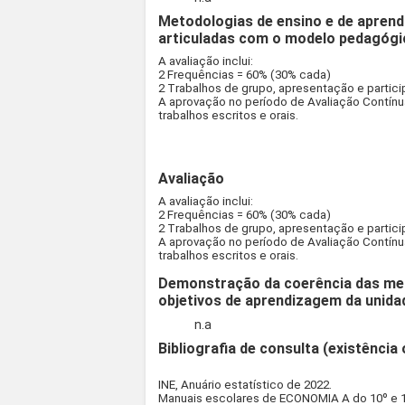
Metodologias de ensino e de aprend
articuladas com o modelo pedagógi
A avaliação inclui:
2 Frequências = 60% (30% cada)
2 Trabalhos de grupo, apresentação e partic
A aprovação no período de Avaliação Contínua
trabalhos escritos e orais.
Avaliação
A avaliação inclui:
2 Frequências = 60% (30% cada)
2 Trabalhos de grupo, apresentação e partic
A aprovação no período de Avaliação Contínua
trabalhos escritos e orais.
Demonstração da coerência das met
objetivos de aprendizagem da unidad
n.a
Bibliografia de consulta (existência 
INE, Anuário estatístico de 2022.
Manuais escolares de ECONOMIA A do 10º e 1