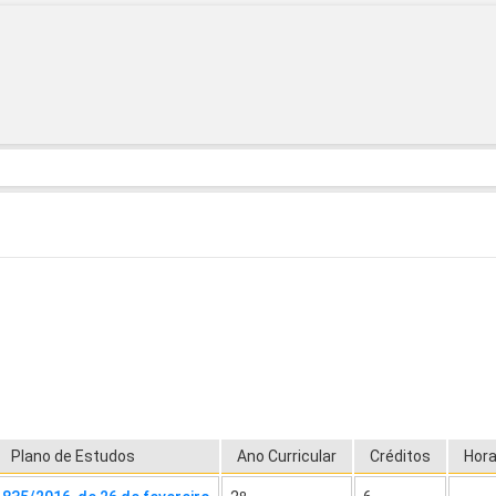
Plano de Estudos
Ano Curricular
Créditos
Hor