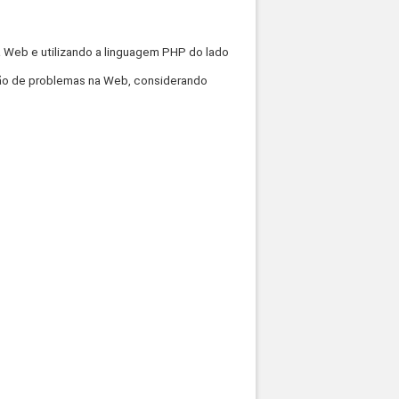
a Web e utilizando a linguagem PHP do lado
ção de problemas na Web, considerando