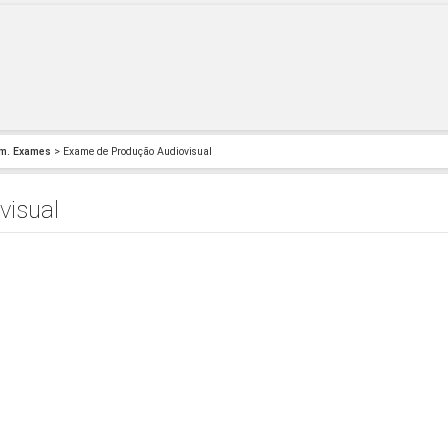
m. Exames
> Exame de Produção Audiovisual
visual