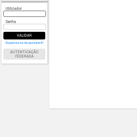
Utilizador
Senha
VALIDAR
Esqueceu-se da password?
AUTENTICAÇÃO
FEDERADA