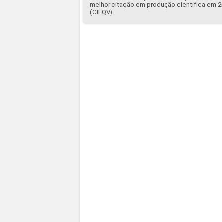
melhor citação em produção científica em 2
(CIEQV).