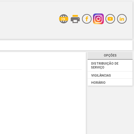
OPÇÕES
DISTRIBUIÇÃO DE
SERVIÇO
VIGILÂNCIAS
HORÁRIO