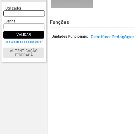
Utilizador
Senha
Funções
VALIDAR
Unidades Funcionais:
Científico-Pedagógic
Esqueceu-se da password?
AUTENTICAÇÃO
FEDERADA