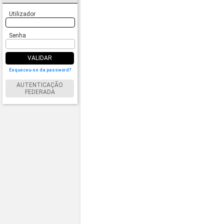
Utilizador
Senha
VALIDAR
Esqueceu-se da password?
AUTENTICAÇÃO
FEDERADA