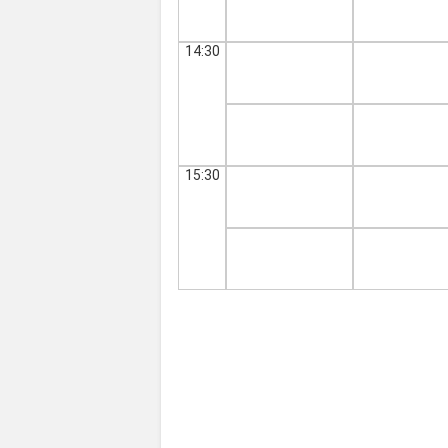
14:30
15:30