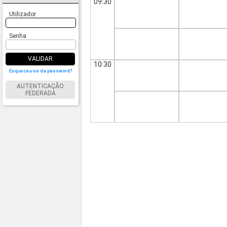
09:30
Utilizador
Senha
VALIDAR
10:30
Esqueceu-se da password?
AUTENTICAÇÃO
FEDERADA