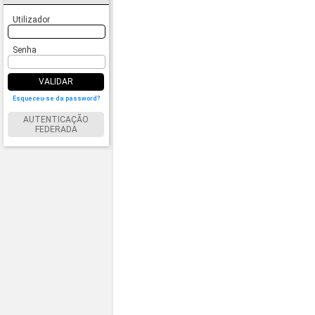
Utilizador
Senha
VALIDAR
Esqueceu-se da password?
AUTENTICAÇÃO
FEDERADA