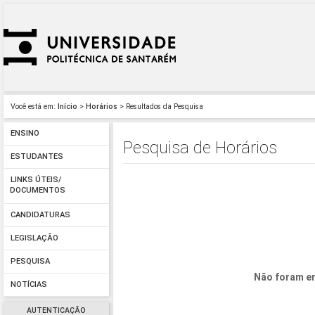
Você está em:
Início
>
Horários
> Resultados da Pesquisa
ENSINO
Pesquisa de Horários
ESTUDANTES
LINKS ÚTEIS/
DOCUMENTOS
CANDIDATURAS
LEGISLAÇÃO
PESQUISA
Não foram en
NOTÍCIAS
AUTENTICAÇÃO