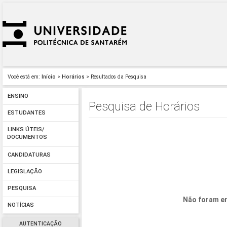
Você está em:
Início
>
Horários
> Resultados da Pesquisa
ENSINO
Pesquisa de Horários
ESTUDANTES
LINKS ÚTEIS/
DOCUMENTOS
CANDIDATURAS
LEGISLAÇÃO
PESQUISA
Não foram en
NOTÍCIAS
AUTENTICAÇÃO