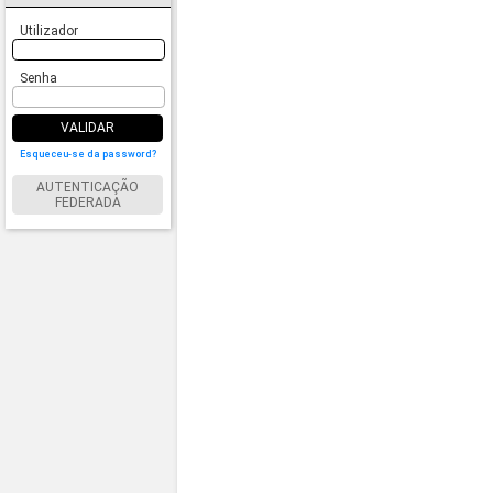
Utilizador
Senha
VALIDAR
Esqueceu-se da password?
AUTENTICAÇÃO
FEDERADA