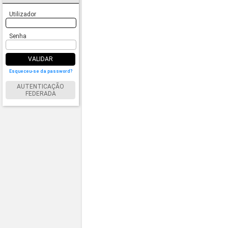
Utilizador
Senha
VALIDAR
Esqueceu-se da password?
AUTENTICAÇÃO
FEDERADA