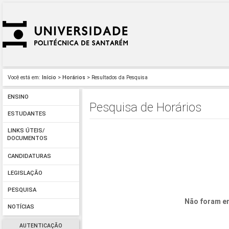
Você está em:
Início
>
Horários
> Resultados da Pesquisa
ENSINO
Pesquisa de Horários
ESTUDANTES
LINKS ÚTEIS/
DOCUMENTOS
CANDIDATURAS
LEGISLAÇÃO
PESQUISA
Não foram en
NOTÍCIAS
AUTENTICAÇÃO