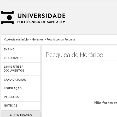
Você está em:
Início
>
Horários
> Resultados da Pesquisa
ENSINO
Pesquisa de Horários
ESTUDANTES
LINKS ÚTEIS/
DOCUMENTOS
CANDIDATURAS
LEGISLAÇÃO
PESQUISA
Não foram en
NOTÍCIAS
AUTENTICAÇÃO