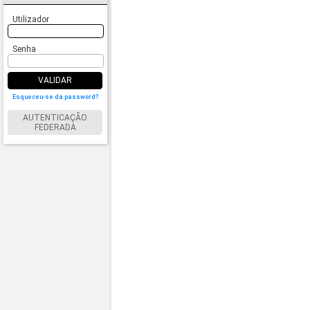
Utilizador
Senha
VALIDAR
Esqueceu-se da password?
AUTENTICAÇÃO
FEDERADA