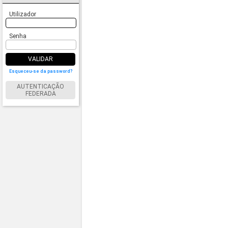
Utilizador
Senha
VALIDAR
Esqueceu-se da password?
AUTENTICAÇÃO
FEDERADA