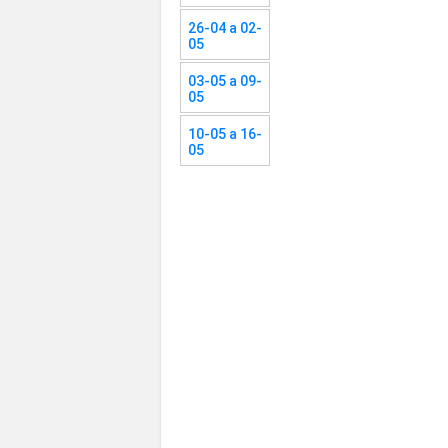
26-04 a 02-
05
03-05 a 09-
05
10-05 a 16-
05