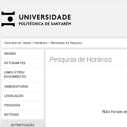
Você está em:
Início
>
Horários
> Resultados da Pesquisa
ENSINO
Pesquisa de Horários
ESTUDANTES
LINKS ÚTEIS/
DOCUMENTOS
CANDIDATURAS
LEGISLAÇÃO
PESQUISA
Não foram en
NOTÍCIAS
AUTENTICAÇÃO