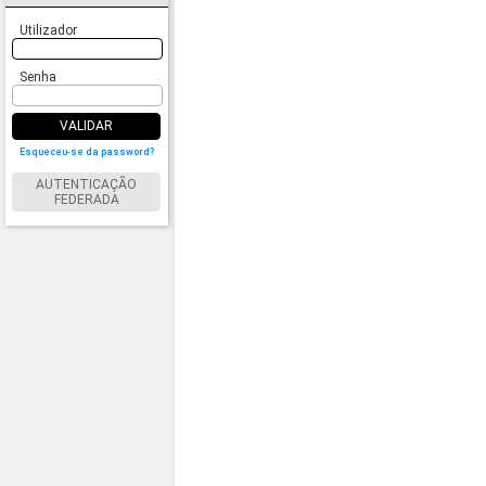
Utilizador
Senha
VALIDAR
Esqueceu-se da password?
AUTENTICAÇÃO
FEDERADA