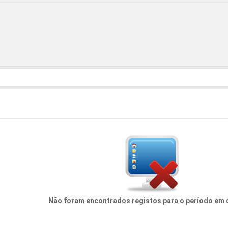
Não foram encontrados registos para o período em 