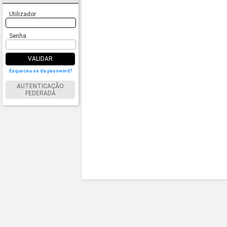
Utilizador
Senha
VALIDAR
Esqueceu-se da password?
AUTENTICAÇÃO
FEDERADA