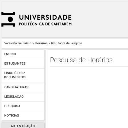
Você está em:
Início
>
Horários
> Resultados da Pesquisa
ENSINO
Pesquisa de Horários
ESTUDANTES
LINKS ÚTEIS/
DOCUMENTOS
CANDIDATURAS
LEGISLAÇÃO
PESQUISA
NOTÍCIAS
AUTENTICAÇÃO