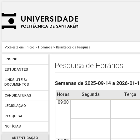
Você está em:
Início
>
Horários
> Resultados da Pesquisa
ENSINO
Pesquisa de Horários
ESTUDANTES
LINKS ÚTEIS/
Semanas de 2025-09-14 a 2026-01-
DOCUMENTOS
Horas
Segunda
Terça
CANDIDATURAS
09:00
LEGISLAÇÃO
PESQUISA
NOTÍCIAS
AUTENTICAÇÃO