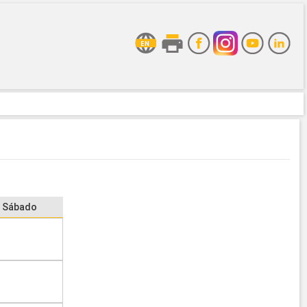
Sábado