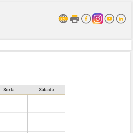
Sexta
Sábado