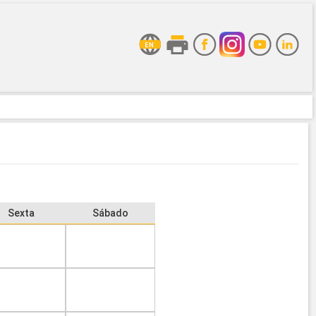
Sexta
Sábado