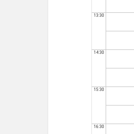
13:30
14:30
15:30
16:30