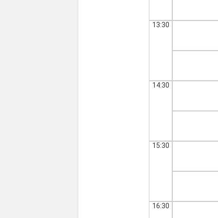
13:30
14:30
15:30
16:30