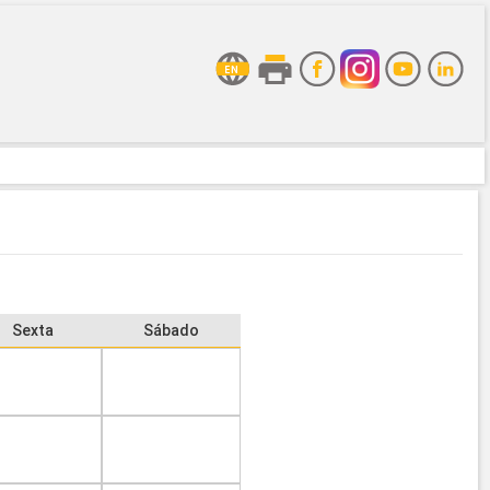
Sexta
Sábado