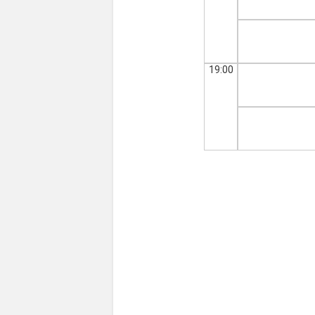
19:00