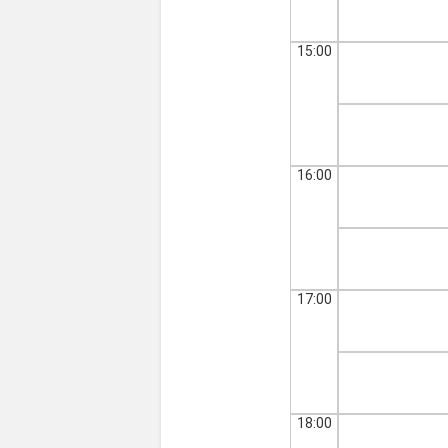
15:00
16:00
17:00
18:00