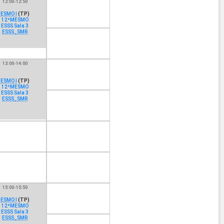
12:00-12:50
ESMO I
(TP)
12ºMESMO
ESSS Sala 3
ESSS_SMR
13:00-14:00
ESMO I
(TP)
12ºMESMO
ESSS Sala 3
ESSS_SMR
15:00-15:50
ESMO I
(TP)
12ºMESMO
ESSS Sala 3
ESSS_SMR