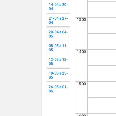
14-04 a 20-
04
21-04 a 27-
13:00
04
28-04 a 04-
05
05-05 a 11-
05
14:00
12-05 a 18-
05
19-05 a 25-
05
15:00
26-05 a 01-
06
16:00