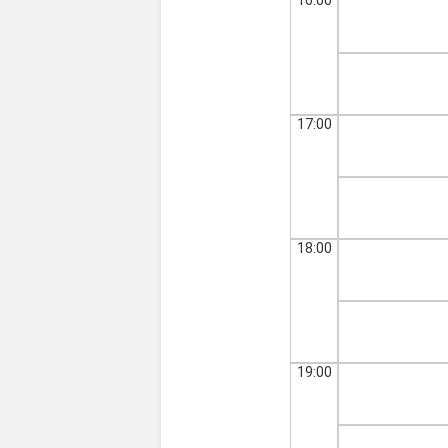
17:00
18:00
19:00