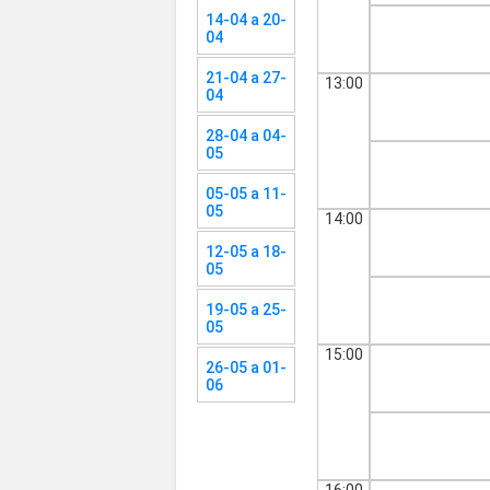
14-04 a 20-
04
21-04 a 27-
13:00
04
28-04 a 04-
05
05-05 a 11-
05
14:00
12-05 a 18-
05
19-05 a 25-
05
15:00
26-05 a 01-
06
16:00