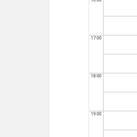
17:00
18:00
19:00