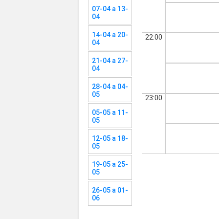
07-04 a 13-
04
14-04 a 20-
22:00
04
21-04 a 27-
04
28-04 a 04-
05
23:00
05-05 a 11-
05
12-05 a 18-
05
19-05 a 25-
05
26-05 a 01-
06