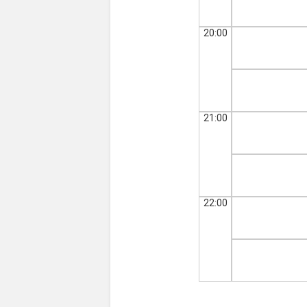
20:00
21:00
22:00