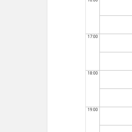
17:00
18:00
19:00