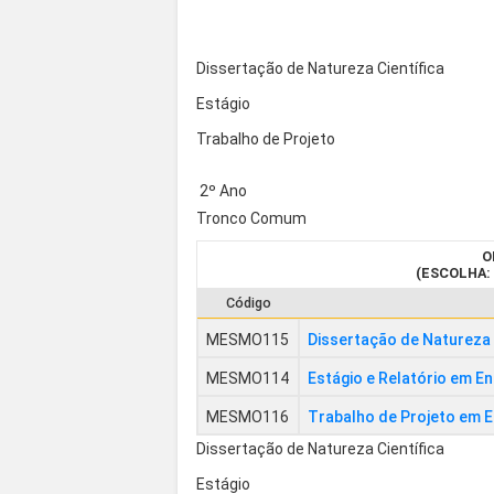
Dissertação de Natureza Científica
Estágio
Trabalho de Projeto
2º Ano
Tronco Comum
O
(ESCOLHA: 
Código
MESMO115
Dissertação de Natureza
MESMO114
Estágio e Relatório em 
MESMO116
Trabalho de Projeto em
Dissertação de Natureza Científica
Estágio