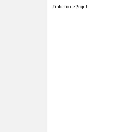
Trabalho de Projeto