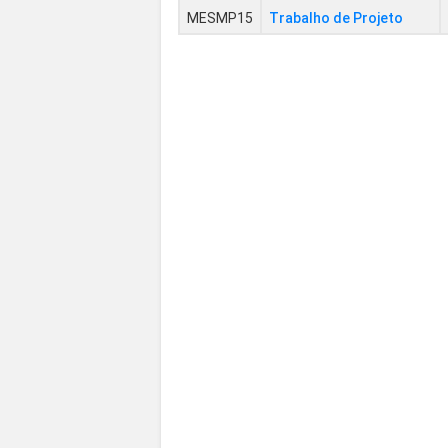
MESMP15
Trabalho de Projeto