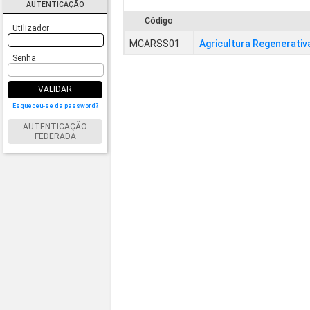
AUTENTICAÇÃO
Código
Utilizador
MCARSS01
Agricultura Regenerativ
Senha
VALIDAR
Esqueceu-se da password?
AUTENTICAÇÃO
FEDERADA