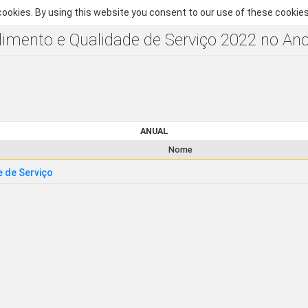
ookies. By using this website you consent to our use of these cookies
dimento e Qualidade de Serviço 2022 no Ano
ANUAL
Nome
 de Serviço