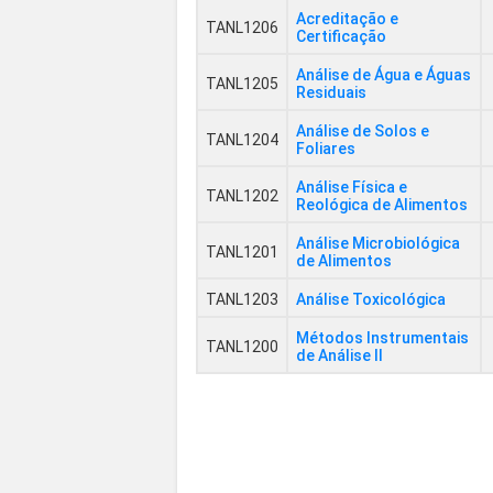
Acreditação e
TANL1206
Certificação
Análise de Água e Águas
TANL1205
Residuais
Análise de Solos e
TANL1204
Foliares
Análise Física e
TANL1202
Reológica de Alimentos
Análise Microbiológica
TANL1201
de Alimentos
TANL1203
Análise Toxicológica
Métodos Instrumentais
TANL1200
de Análise II