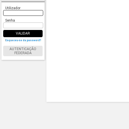
Utilizador
Senha
VALIDAR
Esqueceu-se da password?
AUTENTICAÇÃO
FEDERADA