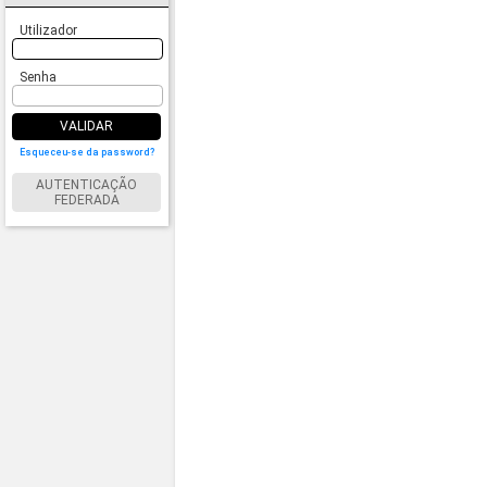
Utilizador
Senha
VALIDAR
Esqueceu-se da password?
AUTENTICAÇÃO
FEDERADA