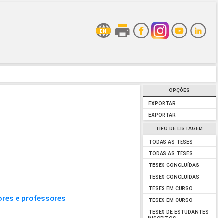
OPÇÕES
EXPORTAR
EXPORTAR
TIPO DE LISTAGEM
TODAS AS TESES
TODAS AS TESES
TESES CONCLUÍDAS
TESES CONCLUÍDAS
TESES EM CURSO
ores e professores
TESES EM CURSO
TESES DE ESTUDANTES