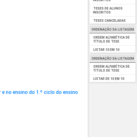
INSCRITOS
TESES DE ALUNOS
INSCRITOS
TESES CANCELADAS
ORDENAÇÃO DA LISTAGEM
ORDEM ALFABÉTICA DE
TÍTULO DE TESE
LISTAR 10 EM 10
ORDENAÇÃO DA LISTAGEM
ORDEM ALFABÉTICA DE
TÍTULO DE TESE
LISTAR DE 10 EM 10
 e no ensino do 1.º ciclo do ensino