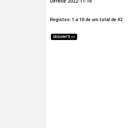
Defesa: 2022-11-16
Registos: 1 a 10 de um total de 42