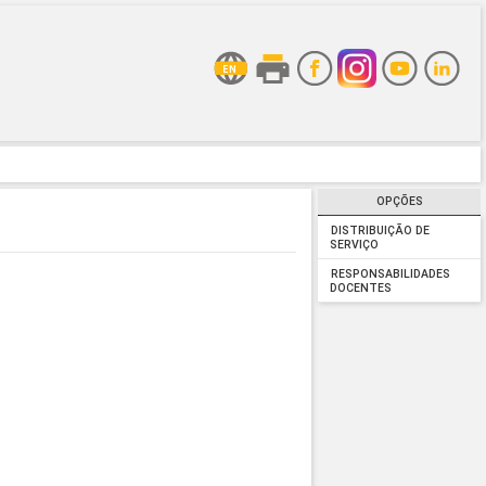
OPÇÕES
DISTRIBUIÇÃO DE
SERVIÇO
RESPONSABILIDADES
DOCENTES