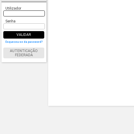
Utilizador
Senha
VALIDAR
Esqueceu-se da password?
AUTENTICAÇÃO
FEDERADA