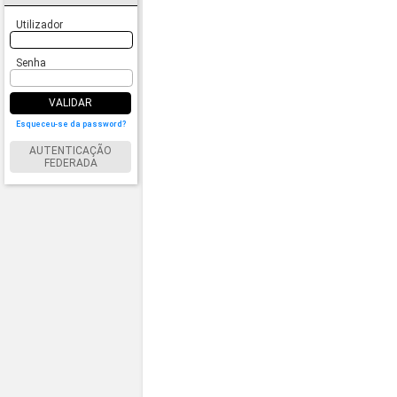
Utilizador
Senha
VALIDAR
Esqueceu-se da password?
AUTENTICAÇÃO
FEDERADA