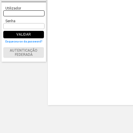
Utilizador
Senha
VALIDAR
Esqueceu-se da password?
AUTENTICAÇÃO
FEDERADA