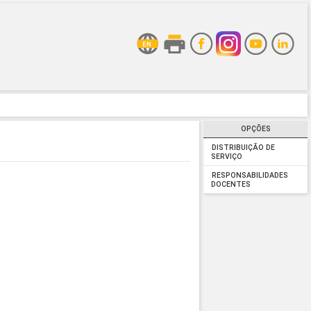
OPÇÕES
DISTRIBUIÇÃO DE
SERVIÇO
RESPONSABILIDADES
DOCENTES