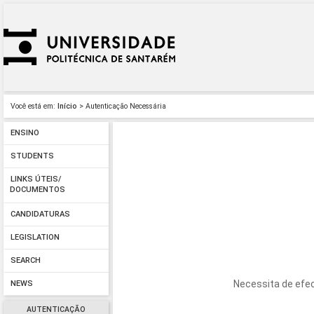
Você está em:
Início
> Autenticação Necessária
ENSINO
STUDENTS
LINKS ÚTEIS/
DOCUMENTOS
CANDIDATURAS
LEGISLATION
SEARCH
Necessita de efec
NEWS
AUTENTICAÇÃO