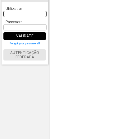
Utilizador
Password
VALIDATE
Forgot your password?
AUTENTICAÇÃO
FEDERADA