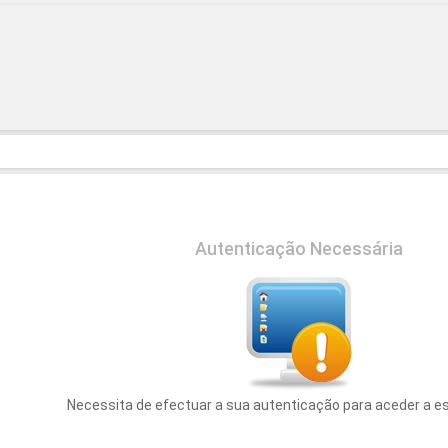
Autenticação Necessária
Necessita de efectuar a sua autenticação para aceder a e