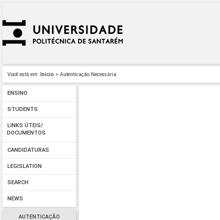
Você está em:
Início
> Autenticação Necessária
ENSINO
STUDENTS
LINKS ÚTEIS/
DOCUMENTOS
CANDIDATURAS
LEGISLATION
SEARCH
NEWS
AUTENTICAÇÃO