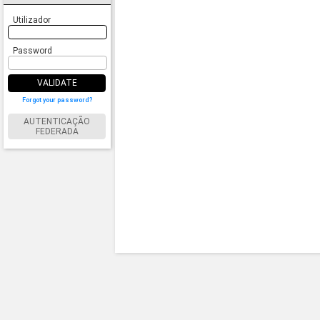
Utilizador
Password
VALIDATE
Forgot your password?
AUTENTICAÇÃO
FEDERADA