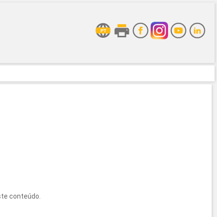
ste conteúdo.