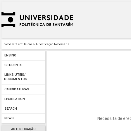
Você está em:
Início
> Autenticação Necessária
ENSINO
STUDENTS
LINKS ÚTEIS/
DOCUMENTOS
CANDIDATURAS
LEGISLATION
SEARCH
Necessita de efec
NEWS
AUTENTICAÇÃO