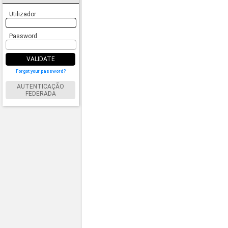
Utilizador
Password
VALIDATE
Forgot your password?
AUTENTICAÇÃO
FEDERADA